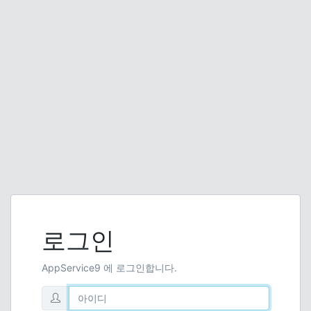
로그인
AppService9 에 로그인합니다.